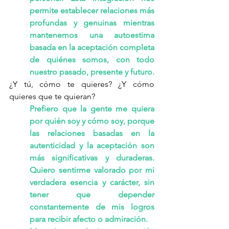
permite establecer relaciones más 
profundas y genuinas mientras 
mantenemos una autoestima 
basada en la aceptación completa 
de quiénes somos, con todo 
nuestro pasado, presente y futuro.
¿Y tú, cómo te quieres? ¿Y cómo 
quieres que te quieran?
Prefiero que la gente me quiera 
por quién soy y cómo soy, porque 
las relaciones basadas en la 
autenticidad y la aceptación son 
más significativas y duraderas. 
Quiero sentirme valorado por mi 
verdadera esencia y carácter, sin 
tener que depender 
constantemente de mis logros 
para recibir afecto o admiración.