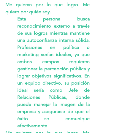
Me quieran por lo que logro. Me 
quiero por quién soy.
Esta persona busca 
reconocimiento externo a través 
de sus logros mientras mantiene 
una autoconfianza interna sólida. 
Profesiones en política o 
marketing serían ideales, ya que 
ambos campos requieren 
gestionar la percepción pública y 
lograr objetivos significativos. En 
un equipo directivo, su posición 
ideal sería como Jefe de 
Relaciones Públicas, donde 
puede manejar la imagen de la 
empresa y asegurarse de que el 
éxito se comunique 
efectivamente.
Me quieran por lo que logro. Me 