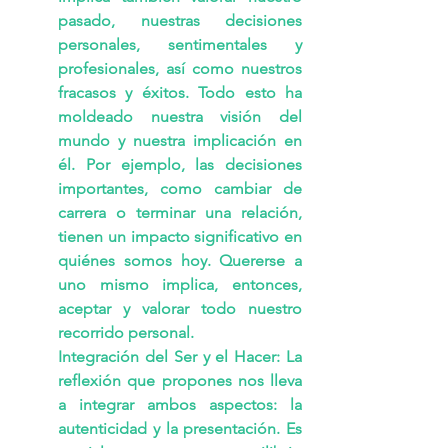
pasado, nuestras decisiones 
personales, sentimentales y 
profesionales, así como nuestros 
fracasos y éxitos. Todo esto ha 
moldeado nuestra visión del 
mundo y nuestra implicación en 
él. Por ejemplo, las decisiones 
importantes, como cambiar de 
carrera o terminar una relación, 
tienen un impacto significativo en 
quiénes somos hoy. Quererse a 
uno mismo implica, entonces, 
aceptar y valorar todo nuestro 
recorrido personal.
Integración del Ser y el Hacer: La 
reflexión que propones nos lleva 
a integrar ambos aspectos: la 
autenticidad y la presentación. Es 