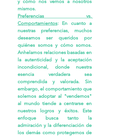
y cómo nos vemos a nosotros 
mismos.
Preferencias vs. 
Comportamientos
: En cuanto a 
nuestras preferencias, muchos 
deseamos ser queridos por 
quiénes somos y cómo somos. 
Anhelamos relaciones basadas en 
la autenticidad y la aceptación 
incondicional, donde nuestra 
esencia verdadera sea 
comprendida y valorada. Sin 
embargo, el comportamiento que 
solemos adoptar al "vendernos" 
al mundo tiende a centrarse en 
nuestros logros y éxitos. Este 
enfoque busca tanto la 
admiración y la diferenciación de 
los demás como protegernos de 