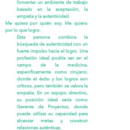
fomentar un ambiente de trabajo 
basado en la aceptación, la 
empatía y la autenticidad.
Me quiera por quién soy. Me quiero 
por lo que logro.
Esta persona combina la 
búsqueda de autenticidad con un 
fuerte impulso hacia el logro. Una 
profesión ideal podría ser en el 
campo de la medicina, 
específicamente como cirujano, 
donde el éxito y los logros son 
críticos, pero también se valora la 
empatía. En un equipo directivo, 
su posición ideal sería como 
Gerente de Proyectos, donde 
puede utilizar su capacidad para 
alcanzar metas y construir 
relaciones auténticas.