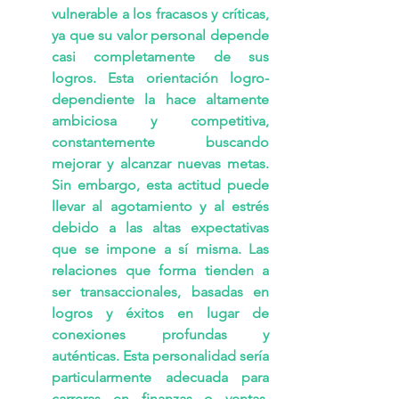
vulnerable a los fracasos y críticas, 
ya que su valor personal depende 
casi completamente de sus 
logros. Esta orientación logro-
dependiente la hace altamente 
ambiciosa y competitiva, 
constantemente buscando 
mejorar y alcanzar nuevas metas. 
Sin embargo, esta actitud puede 
llevar al agotamiento y al estrés 
debido a las altas expectativas 
que se impone a sí misma. Las 
relaciones que forma tienden a 
ser transaccionales, basadas en 
logros y éxitos en lugar de 
conexiones profundas y 
auténticas. Esta personalidad sería 
particularmente adecuada para 
carreras en finanzas o ventas, 