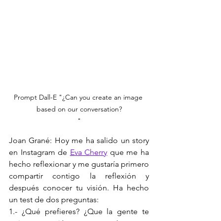
Prompt Dall-E "¿Can you create an image 
based on our conversation?

"
Joan Grané: Hoy me ha salido un story 
en Instagram de 
Eva Cherry
 que me ha 
hecho reflexionar y me gustaría primero 
compartir contigo la reflexión y 
después conocer tu visión. Ha hecho 
un test de dos preguntas:
1.- ¿Qué prefieres? ¿Que la gente te 