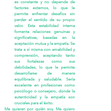
es constante y no depende de 
factores externos, lo que le 
permite enfrentar desafíos sin 
perder el sentido de su propio 
valor. Esta estabilidad interna 
fomenta relaciones genuinas y 
significativas, basadas en la 
aceptación mutua y la empatía. Se 
trata a sí misma con amabilidad y 
comprensión, aceptando tanto 
sus fortalezas como sus 
debilidades, lo que le permite 
desarrollarse de manera 
equilibrada y saludable. Sería 
excelente en profesiones como 
psicólogo o consejero, donde la 
autenticidad y la empatía son 
cruciales para el éxito.
Me quieran por quién soy. Me quiero 