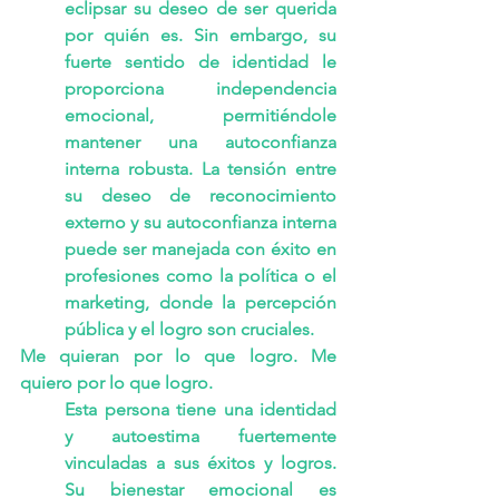
eclipsar su deseo de ser querida 
por quién es. Sin embargo, su 
fuerte sentido de identidad le 
proporciona independencia 
emocional, permitiéndole 
mantener una autoconfianza 
interna robusta. La tensión entre 
su deseo de reconocimiento 
externo y su autoconfianza interna 
puede ser manejada con éxito en 
profesiones como la política o el 
marketing, donde la percepción 
pública y el logro son cruciales.
Me quieran por lo que logro. Me 
quiero por lo que logro.
Esta persona tiene una identidad 
y autoestima fuertemente 
vinculadas a sus éxitos y logros. 
Su bienestar emocional es 