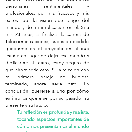
personales, sentimentales y 
profesionales, por mis fracasos y mis 
éxitos, por la visión que tengo del 
mundo y de mi implicación en él. Si a 
mis 23 años, al finalizar la carrera de 
Telecomunicaciones, hubiese decidido 
quedarme en el proyecto en el que 
estaba en lugar de dejar ese mundo y 
dedicarme al teatro, estoy seguro de 
que ahora sería otro. Si la relación con 
mi primera pareja no hubiese 
terminado, ahora sería otro. En 
conclusión, quererse a uno por cómo 
es implica quererse por su pasado, su 
presente y su futuro.
Tu reflexión es profunda y realista, 
tocando aspectos importantes de 
cómo nos presentamos al mundo 