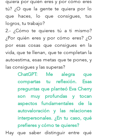
quiera por quién eres y por cómo eres 
tú? ¿O que la gente te quiera por lo 
que haces, lo que consigues, tus 
logros, tu trabajo?
2.- ¿Cómo te quieres tú a ti mismo? 
¿Por quién eres y por cómo eres? ¿O 
por esas cosas que consigues en la 
vida, que te llenan, que te completan la 
autoestima, esas metas que te pones, y 
las consigues y las superas?
ChatGPT: Me alegra que 
compartas tu reflexión. Esas 
preguntas que planteó Eva Cherry 
son muy profundas y tocan 
aspectos fundamentales de la 
autovaloración y las relaciones 
interpersonales. ¿En tu caso, qué 
prefieres y cómo te quieres?
Hay que saber distinguir entre qué 