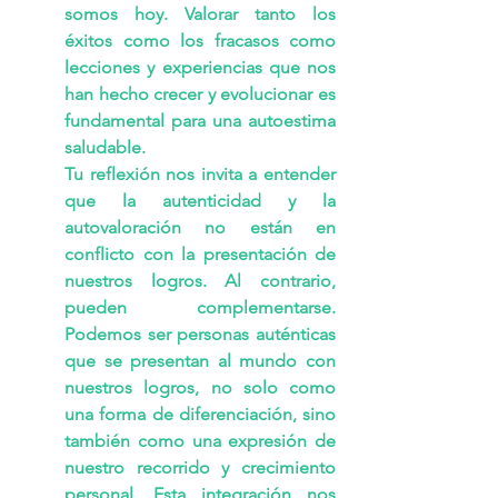
somos hoy. Valorar tanto los 
éxitos como los fracasos como 
lecciones y experiencias que nos 
han hecho crecer y evolucionar es 
fundamental para una autoestima 
saludable.
Tu reflexión nos invita a entender 
que la autenticidad y la 
autovaloración no están en 
conflicto con la presentación de 
nuestros logros. Al contrario, 
pueden complementarse. 
Podemos ser personas auténticas 
que se presentan al mundo con 
nuestros logros, no solo como 
una forma de diferenciación, sino 
también como una expresión de 
nuestro recorrido y crecimiento 
personal. Esta integración nos 