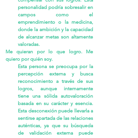
personalidad podría sobresalir en 
campos como el 
emprendimiento o la medicina, 
donde la ambición y la capacidad 
de alcanzar metas son altamente 
valoradas.
Me quieran por lo que logro. Me 
quiero por quién soy.
Esta persona se preocupa por la 
percepción externa y busca 
reconocimiento a través de sus 
logros, aunque internamente 
tiene una sólida autovaloración 
basada en su carácter y esencia. 
Esta desconexión puede llevarla a 
sentirse apartada de las relaciones 
auténticas, ya que su búsqueda 
de validación externa puede 