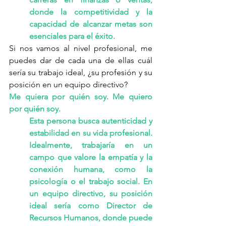
donde la competitividad y la 
capacidad de alcanzar metas son 
esenciales para el éxito.
Si nos vamos al nivel profesional, me 
puedes dar de cada una de ellas cuál 
sería su trabajo ideal, ¿su profesión y su 
posición en un equipo directivo?
Me quiera por quién soy. Me quiero 
por quién soy.
Esta persona busca autenticidad y 
estabilidad en su vida profesional. 
Idealmente, trabajaría en un 
campo que valore la empatía y la 
conexión humana, como la 
psicología o el trabajo social. En 
un equipo directivo, su posición 
ideal sería como Director de 
Recursos Humanos, donde puede 