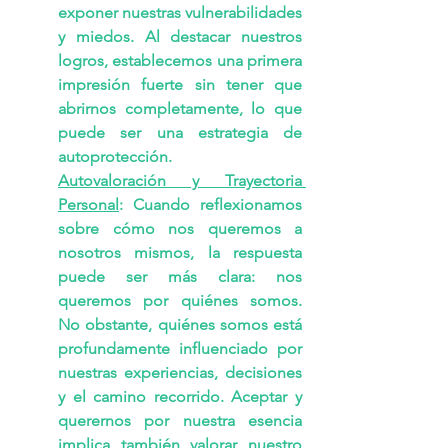
exponer nuestras vulnerabilidades 
y miedos. Al destacar nuestros 
logros, establecemos una primera 
impresión fuerte sin tener que 
abrirnos completamente, lo que 
puede ser una estrategia de 
autoprotección.
Autovaloración y Trayectoria 
Personal
: Cuando reflexionamos 
sobre cómo nos queremos a 
nosotros mismos, la respuesta 
puede ser más clara: nos 
queremos por quiénes somos. 
No obstante, quiénes somos está 
profundamente influenciado por 
nuestras experiencias, decisiones 
y el camino recorrido. Aceptar y 
querernos por nuestra esencia 
implica también valorar nuestro 