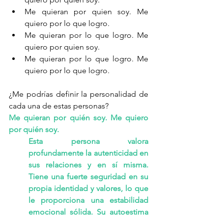
Me quieran por quien soy. Me 
quiero por lo que logro.
Me quieran por lo que logro. Me 
quiero por quien soy.
Me quieran por lo que logro. Me 
quiero por lo que logro.
¿Me podrías definir la personalidad de 
cada una de estas personas?
Me quieran por quién soy. Me quiero 
por quién soy.
Esta persona valora 
profundamente la autenticidad en 
sus relaciones y en sí misma. 
Tiene una fuerte seguridad en su 
propia identidad y valores, lo que 
le proporciona una estabilidad 
emocional sólida. Su autoestima 