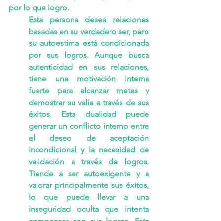
por lo que logro.
Esta persona desea relaciones 
basadas en su verdadero ser, pero 
su autoestima está condicionada 
por sus logros. Aunque busca 
autenticidad en sus relaciones, 
tiene una motivación interna 
fuerte para alcanzar metas y 
demostrar su valía a través de sus 
éxitos. Esta dualidad puede 
generar un conflicto interno entre 
el deseo de aceptación 
incondicional y la necesidad de 
validación a través de logros. 
Tiende a ser autoexigente y a 
valorar principalmente sus éxitos, 
lo que puede llevar a una 
inseguridad oculta que intenta 
compensar con sus logros. Esta 