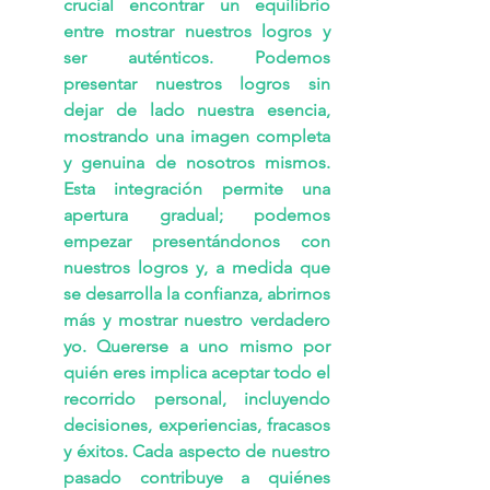
crucial encontrar un equilibrio 
entre mostrar nuestros logros y 
ser auténticos. Podemos 
presentar nuestros logros sin 
dejar de lado nuestra esencia, 
mostrando una imagen completa 
y genuina de nosotros mismos. 
Esta integración permite una 
apertura gradual; podemos 
empezar presentándonos con 
nuestros logros y, a medida que 
se desarrolla la confianza, abrirnos 
más y mostrar nuestro verdadero 
yo. Quererse a uno mismo por 
quién eres implica aceptar todo el 
recorrido personal, incluyendo 
decisiones, experiencias, fracasos 
y éxitos. Cada aspecto de nuestro 
pasado contribuye a quiénes 